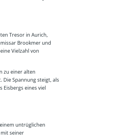
ten Tresor in Aurich,
Kommissar Brookmer und
eine Vielzahl von
 zu einer alten
t. Die Spannung steigt, als
 Eisbergs eines viel
 einem untrüglichen
 mit seiner