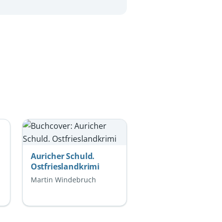
Auricher Schuld.
Ostfrieslandkrimi
Martin Windebruch