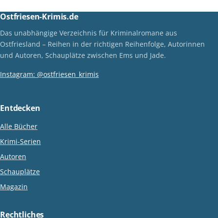
Ostfriesen-Krimis.de
Das unabhängige Verzeichnis für Kriminalromane aus
Ostfriesland – Reihen in der richtigen Reihenfolge, Autorinnen
und Autoren, Schauplätze zwischen Ems und Jade.
Instagram: @ostfriesen_krimis
Entdecken
Alle Bücher
Krimi-Serien
Autoren
Schauplätze
Magazin
Rechtliches