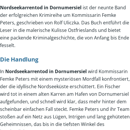
Nordseekarrentod in Dornumersiel
ist der neunte Band
der erfolgreichen Krimireihe um Kommissarin Femke
Peters, geschrieben von Rolf Uliczka. Das Buch entführt die
Leser in die malerische Kulisse Ostfrieslands und bietet
eine packende Kriminalgeschichte, die von Anfang bis Ende
fesselt.
Die Handlung
In
Nordseekarrentod in Dornumersiel
wird Kommissarin
Femke Peters mit einem mysteriösen Mordfall konfrontiert,
der die idyllische Nordseeküste erschüttert. Ein Fischer
wird tot in einem alten Karren am Hafen von Dornumersiel
aufgefunden, und schnell wird klar, dass mehr hinter dem
scheinbar einfachen Fall steckt. Femke Peters und ihr Team
stoßen auf ein Netz aus Lügen, Intrigen und lang gehüteten
Geheimnissen, das bis in die tiefsten Winkel des