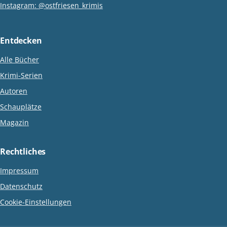
Instagram: @ostfriesen_krimis
Entdecken
Alle Bücher
Krimi-Serien
Autoren
Schauplätze
Magazin
Rechtliches
Impressum
Datenschutz
Cookie-Einstellungen