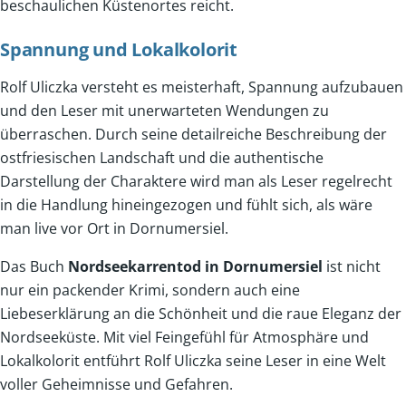
beschaulichen Küstenortes reicht.
Spannung und Lokalkolorit
Rolf Uliczka versteht es meisterhaft, Spannung aufzubauen
und den Leser mit unerwarteten Wendungen zu
überraschen. Durch seine detailreiche Beschreibung der
ostfriesischen Landschaft und die authentische
Darstellung der Charaktere wird man als Leser regelrecht
in die Handlung hineingezogen und fühlt sich, als wäre
man live vor Ort in Dornumersiel.
Das Buch
Nordseekarrentod in Dornumersiel
ist nicht
nur ein packender Krimi, sondern auch eine
Liebeserklärung an die Schönheit und die raue Eleganz der
Nordseeküste. Mit viel Feingefühl für Atmosphäre und
Lokalkolorit entführt Rolf Uliczka seine Leser in eine Welt
voller Geheimnisse und Gefahren.