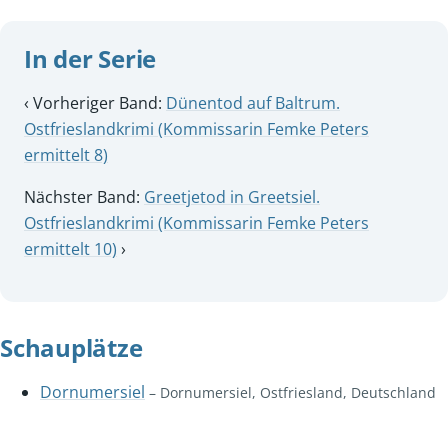
In der Serie
‹ Vorheriger Band:
Dünentod auf Baltrum.
Ostfrieslandkrimi (Kommissarin Femke Peters
ermittelt 8)
Nächster Band:
Greetjetod in Greetsiel.
Ostfrieslandkrimi (Kommissarin Femke Peters
ermittelt 10)
›
Schauplätze
Dornumersiel
– Dornumersiel, Ostfriesland, Deutschland