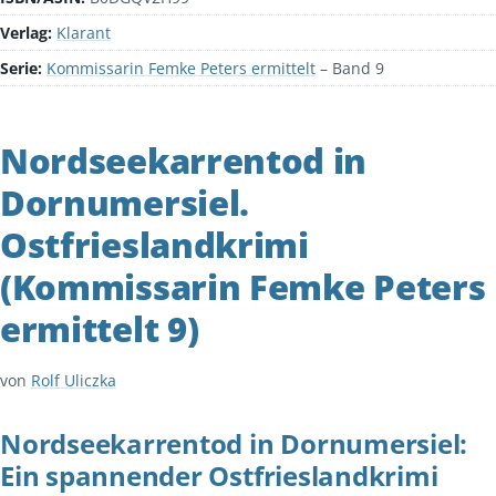
Verlag:
Klarant
Serie:
Kommissarin Femke Peters ermittelt
– Band 9
Nordseekarrentod in
Dornumersiel.
Ostfrieslandkrimi
(Kommissarin Femke Peters
ermittelt 9)
von
Rolf Uliczka
Nordseekarrentod in Dornumersiel:
Ein spannender Ostfrieslandkrimi