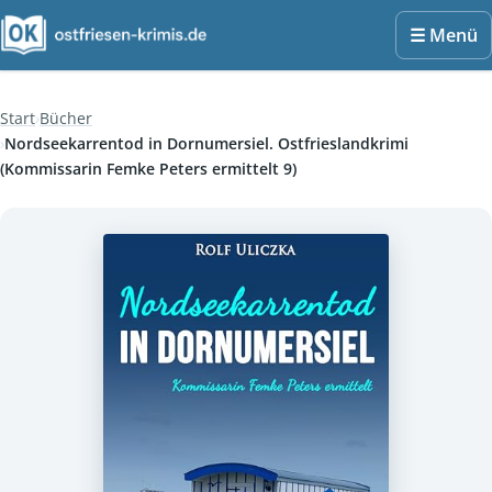
☰ Menü
Start
Bücher
Nordseekarrentod in Dornumersiel. Ostfrieslandkrimi
(Kommissarin Femke Peters ermittelt 9)