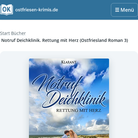
☰ Menü
Start
Bücher
Notruf Deichklinik. Rettung mit Herz (Ostfriesland Roman 3)