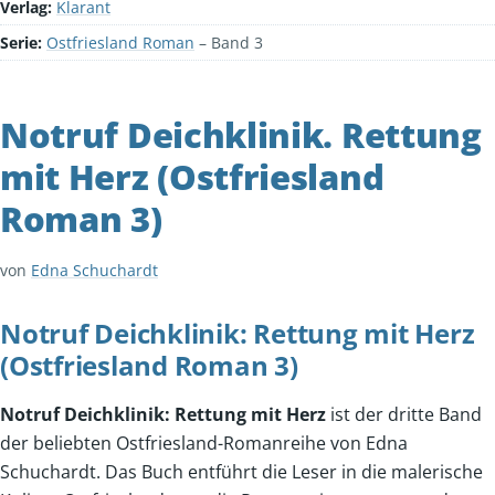
Verlag:
Klarant
Serie:
Ostfriesland Roman
– Band 3
Notruf Deichklinik. Rettung
mit Herz (Ostfriesland
Roman 3)
von
Edna Schuchardt
Notruf Deichklinik: Rettung mit Herz
(Ostfriesland Roman 3)
Notruf Deichklinik: Rettung mit Herz
ist der dritte Band
der beliebten Ostfriesland-Romanreihe von Edna
Schuchardt. Das Buch entführt die Leser in die malerische