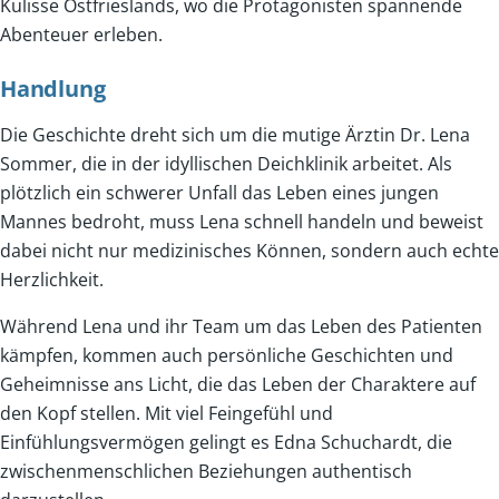
Kulisse Ostfrieslands, wo die Protagonisten spannende
Abenteuer erleben.
Handlung
Die Geschichte dreht sich um die mutige Ärztin Dr. Lena
Sommer, die in der idyllischen Deichklinik arbeitet. Als
plötzlich ein schwerer Unfall das Leben eines jungen
Mannes bedroht, muss Lena schnell handeln und beweist
dabei nicht nur medizinisches Können, sondern auch echte
Herzlichkeit.
Während Lena und ihr Team um das Leben des Patienten
kämpfen, kommen auch persönliche Geschichten und
Geheimnisse ans Licht, die das Leben der Charaktere auf
den Kopf stellen. Mit viel Feingefühl und
Einfühlungsvermögen gelingt es Edna Schuchardt, die
zwischenmenschlichen Beziehungen authentisch