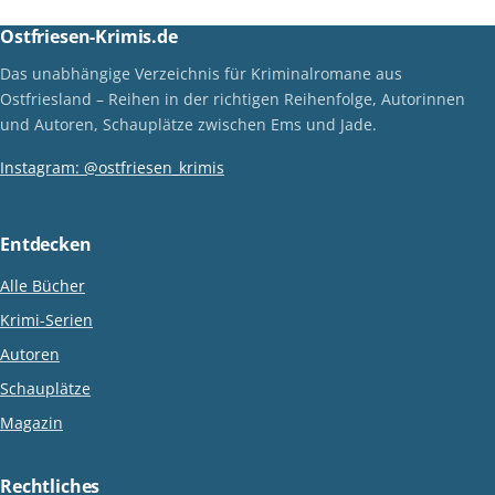
Ostfriesen-Krimis.de
Das unabhängige Verzeichnis für Kriminalromane aus
Ostfriesland – Reihen in der richtigen Reihenfolge, Autorinnen
und Autoren, Schauplätze zwischen Ems und Jade.
Instagram: @ostfriesen_krimis
Entdecken
Alle Bücher
Krimi-Serien
Autoren
Schauplätze
Magazin
Rechtliches