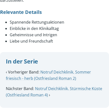
darzustellen.
Relevante Details
Spannende Rettungsaktionen
Einblicke in den Klinikalltag
Geheimnisse und Intrigen
Liebe und Freundschaft
In der Serie
‹ Vorheriger Band:
Notruf Deichklinik. Sommer
friesisch - herb (Ostfriesland Roman 2)
Nächster Band:
Notruf Deichklinik. Stürmische Küste
(Ostfriesland Roman 4)
›