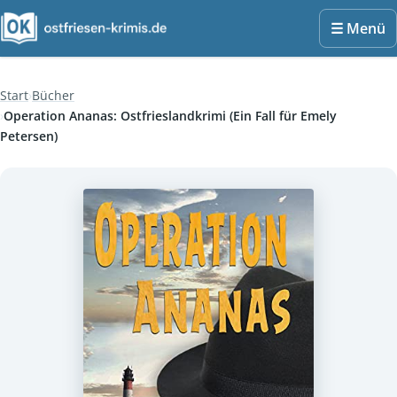
☰ Menü
Start
Bücher
Operation Ananas: Ostfrieslandkrimi (Ein Fall für Emely
Petersen)