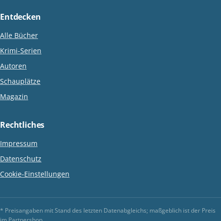
Entdecken
Alle Bücher
Krimi-Serien
Autoren
Schauplätze
Magazin
Rechtliches
Impressum
Datenschutz
Cookie-Einstellungen
* Preisangaben mit Stand des letzten Datenabgleichs; maßgeblich ist der Preis
im Partnershop.