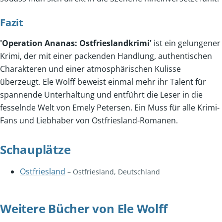
Fazit
'Operation Ananas: Ostfrieslandkrimi'
ist ein gelungener
Krimi, der mit einer packenden Handlung, authentischen
Charakteren und einer atmosphärischen Kulisse
überzeugt. Ele Wolff beweist einmal mehr ihr Talent für
spannende Unterhaltung und entführt die Leser in die
fesselnde Welt von Emely Petersen. Ein Muss für alle Krimi-
Fans und Liebhaber von Ostfriesland-Romanen.
Schauplätze
Ostfriesland
– Ostfriesland, Deutschland
Weitere Bücher von Ele Wolff