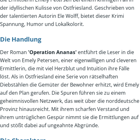
der idyllischen Kulisse von Ostfriesland. Geschrieben von
der talentierten Autorin Ele Wolff, bietet dieser Krimi
Spannung, Humor und Lokalkolorit.
Die Handlung
Der Roman
'Operation Ananas'
entführt die Leser in die
Welt von Emely Petersen, einer eigenwilligen und cleveren
Ermittlerin, die mit viel Herzblut und Intuition ihre Fälle
löst. Als in Ostfriesland eine Serie von rätselhaften
Diebstählen die Gemüter der Bewohner erhitzt, wird Emely
auf den Plan gerufen. Die Spuren führen sie zu einem
geheimnisvollen Netzwerk, das weit über die norddeutsche
Provinz hinausreicht. Mit ihrem scharfen Verstand und
ihrem untrüglichen Gespür nimmt sie die Ermittlungen auf
und stößt dabei auf ungeahnte Abgründe.