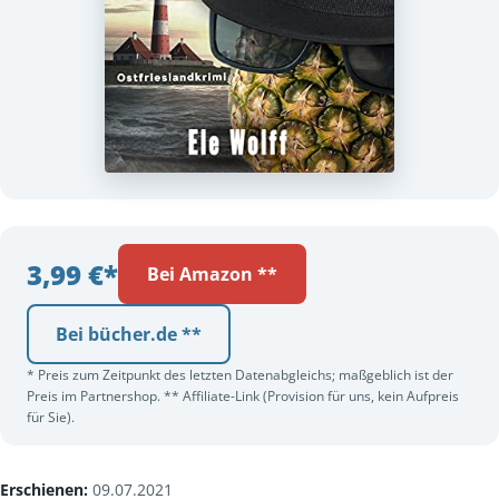
3,99 €*
Bei Amazon **
Bei bücher.de **
* Preis zum Zeitpunkt des letzten Datenabgleichs; maßgeblich ist der
Preis im Partnershop. ** Affiliate-Link (Provision für uns, kein Aufpreis
für Sie).
Erschienen:
09.07.2021